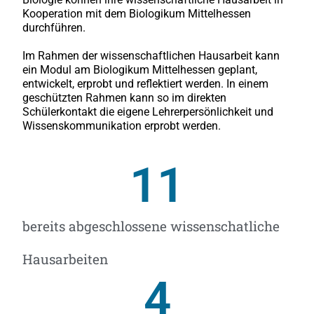
Kooperation mit dem Biologikum Mittelhessen
durchführen.
Im Rahmen der wissenschaftlichen Hausarbeit kann
ein Modul am Biologikum Mittelhessen geplant,
entwickelt, erprobt und reflektiert werden. In einem
geschützten Rahmen kann so im direkten
Schülerkontakt die eigene Lehrerpersönlichkeit und
Wissenskommunikation erprobt werden.
11
bereits abgeschlossene wissenschatliche
Hausarbeiten
4