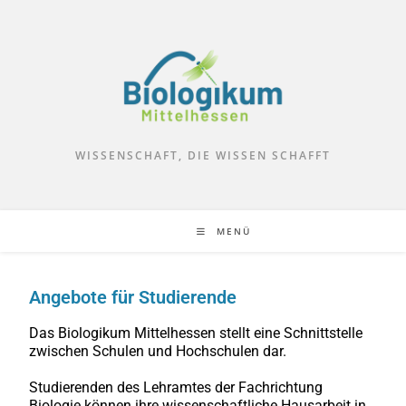
WISSENSCHAFT, DIE WISSEN SCHAFFT
MENÜ
Angebote für Studierende
Das Biologikum Mittelhessen stellt eine Schnittstelle
zwischen Schulen und Hochschulen dar.
Studierenden des Lehramtes der Fachrichtung
Biologie können ihre wissenschaftliche Hausarbeit in