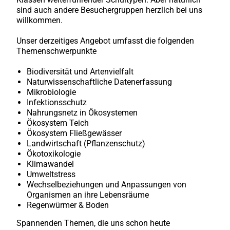
sind auch andere Besuchergruppen herzlich bei uns
willkommen.
Unser derzeitiges Angebot umfasst die folgenden
Themenschwerpunkte
Biodiversität und Artenvielfalt
Naturwissenschaftliche Datenerfassung
Mikrobiologie
Infektionsschutz
Nahrungsnetz in Ökosystemen
Ökosystem Teich
Ökosystem Fließgewässer
Landwirtschaft (Pflanzenschutz)
Ökotoxikologie
Klimawandel
Umweltstress
Wechselbeziehungen und Anpassungen von
Organismen an ihre Lebensräume
Regenwürmer & Boden
Spannenden Themen, die uns schon heute