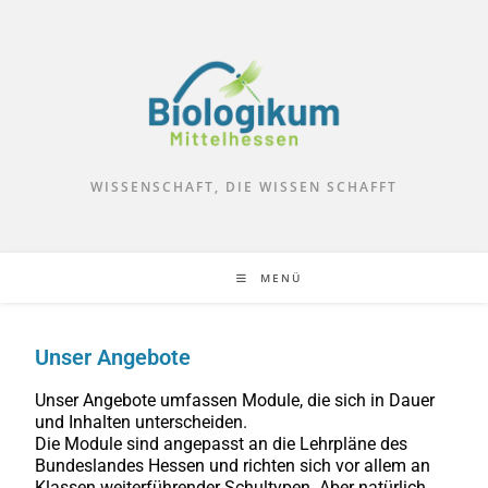
WISSENSCHAFT, DIE WISSEN SCHAFFT
MENÜ
Unser Angebote
Unser Angebote umfassen Module, die sich in Dauer
und Inhalten unterscheiden.
Die Module sind angepasst an die Lehrpläne des
Bundeslandes Hessen und richten sich vor allem an
Klassen weiterführender Schultypen. Aber natürlich