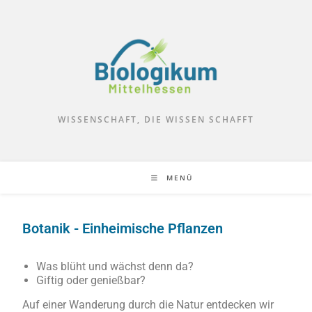
WISSENSCHAFT, DIE WISSEN SCHAFFT
MENÜ
Botanik - Einheimische Pflanzen
Was blüht und wächst denn da?
Giftig oder genießbar?
Auf einer Wanderung durch die Natur entdecken wir