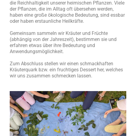
die Reichhaltigkeit unserer heimischen Pflanzen. Viele
der Pflanzen, die im Alltag oft übersehen werden,
haben eine große ökologische Bedeutung, sind essbar
oder haben erstaunliche Heilkräfte.
Gemeinsam sammeln wir Kräuter und Früchte
(abhängig von der Jahreszeit), bestimmen sie und
erfahren etwas über ihre Bedeutung und
Anwendungsmöglichkeit.
Zum Abschluss stellen wir einen schmackhaften
Kräuterquark bzw. ein fruchtiges Dessert her, welches
wir uns zusammen schmecken lassen.